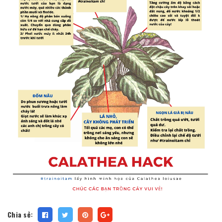
Chia sẻ: